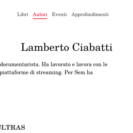
Libri
Autori
Eventi
Approfondimenti
Lamberto Ciabatti
documentarista. Ha lavorato e lavora con le
e piattaforme di streaming. Per Sem ha
ULTRAS