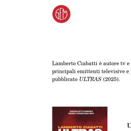
Lamberto Ciabatti è autore tv e 
principali emittenti televisive 
pubblicato
ULTRAS
(2025).