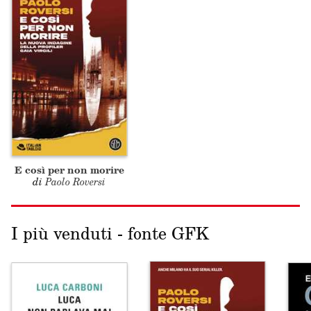
E così per non morire
di
Paolo Roversi
I più venduti - fonte GFK