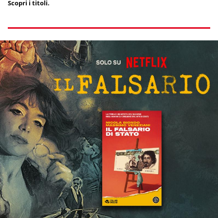
Scopri i titoli.