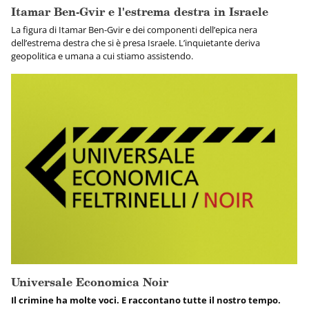
Itamar Ben-Gvir e l'estrema destra in Israele
La figura di Itamar Ben-Gvir e dei componenti dell’epica nera
dell’estrema destra che si è presa Israele. L’inquietante deriva
geopolitica e umana a cui stiamo assistendo.
Universale Economica Noir
Il crimine ha molte voci. E raccontano tutte il nostro tempo.