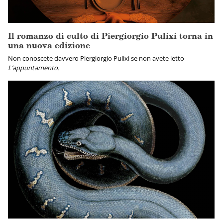
Il romanzo di culto di Piergiorgio Pulixi torna in
una nuova edizione
Non conoscete davvero Piergiorgio Pulixi se non avete letto
L’appuntamento.