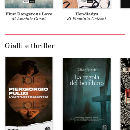
First Dangerous Love
Hendiadys
di
Amabile Giusti
di
Flaminia Galeoni
Gialli e thriller