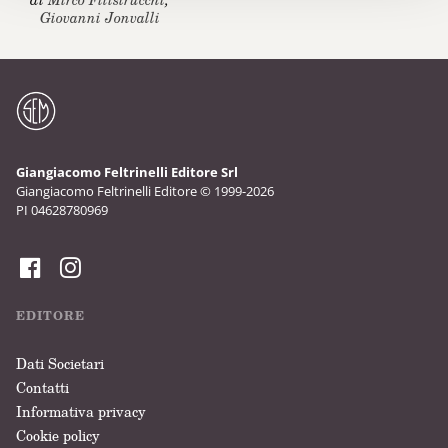
Giovanni Jonvalli
Giangiacomo Feltrinelli Editore Srl
Giangiacomo Feltrinelli Editore © 1999-2026
PI 04628780969
EDITORE
Dati Societari
Contatti
Informativa privacy
Cookie policy