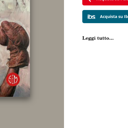
Acquista su Ib
Leggi tutto…