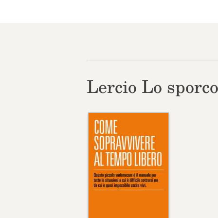
Lercio Lo sporco