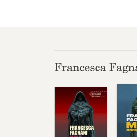
Francesca Fagn