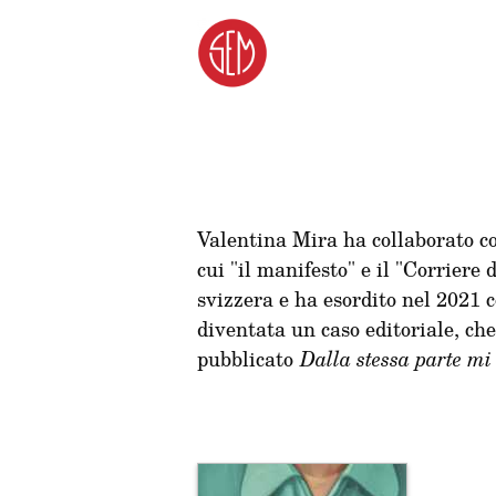
Valentina Mira ha collaborato con
cui "il manifesto" e il "Corriere
svizzera e ha esordito nel 2021 
diventata un caso editoriale, ch
pubblicato
Dalla stessa parte mi