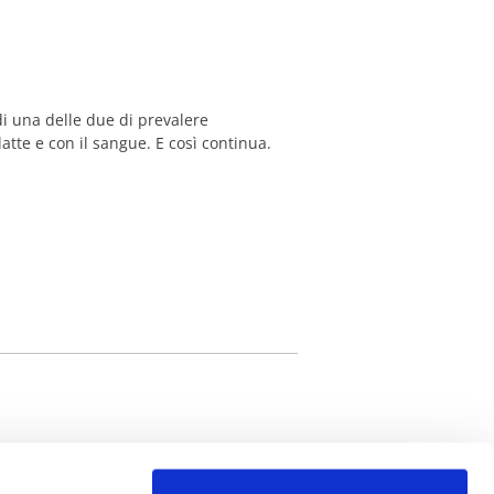
 di una delle due di prevalere
latte e con il sangue. E così continua.