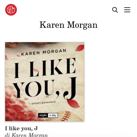
Karen Morgan
I like you, J
di Karen Morgan